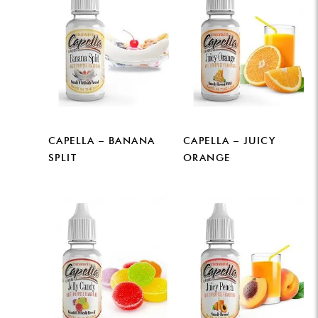
CAPELLA – BANANA
CAPELLA – JUICY
SPLIT
ORANGE