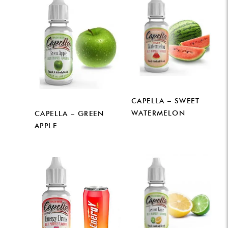
CAPELLA – SWEET
WATERMELON
CAPELLA – GREEN
APPLE