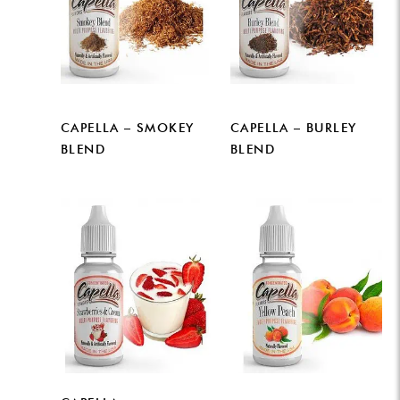
CAPELLA – SMOKEY
CAPELLA – BURLEY
BLEND
BLEND