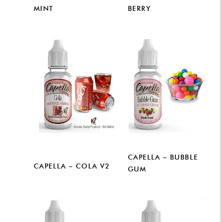
MINT
BERRY
CAPELLA – BUBBLE
CAPELLA – COLA V2
GUM