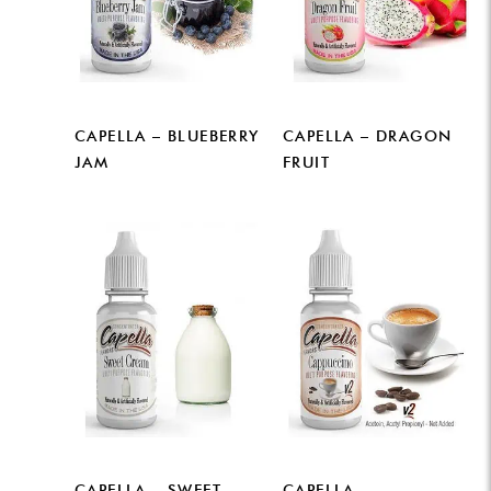
CAPELLA – BLUEBERRY
CAPELLA – DRAGON
JAM
FRUIT
CAPELLA – SWEET
CAPELLA –