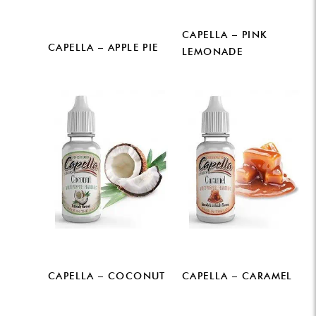
CAPELLA – PINK
CAPELLA – APPLE PIE
LEMONADE
CAPELLA – COCONUT
CAPELLA – CARAMEL