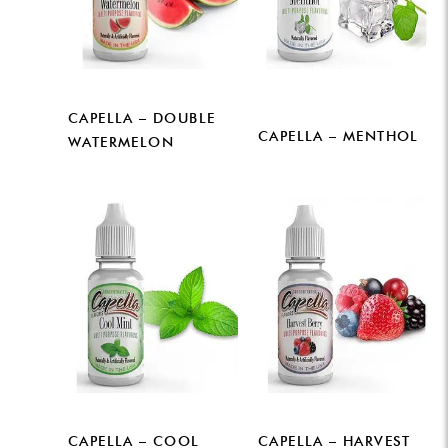
CAPELLA – DOUBLE
CAPELLA – MENTHOL
WATERMELON
CAPELLA – COOL
CAPELLA – HARVEST