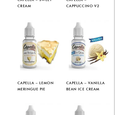
CREAM
CAPPUCCINO V2
CAPELLA – LEMON
CAPELLA – VANILLA
MERINGUE PIE
BEAN ICE CREAM