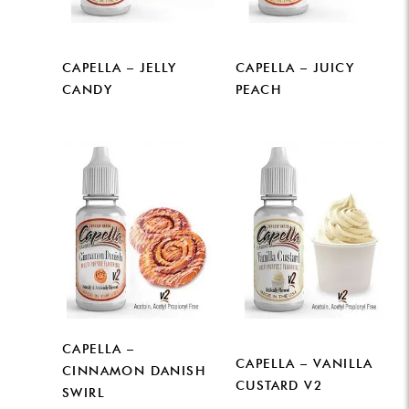
CAPELLA – JELLY
CAPELLA – JUICY
CANDY
PEACH
CAPELLA –
CAPELLA – VANILLA
CINNAMON DANISH
CUSTARD V2
SWIRL