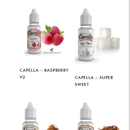
CAPELLA – RASPBERRY
V2
CAPELLA – SUPER
SWEET