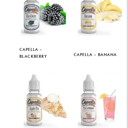
CAPELLA –
CAPELLA – BANANA
BLACKBERRY