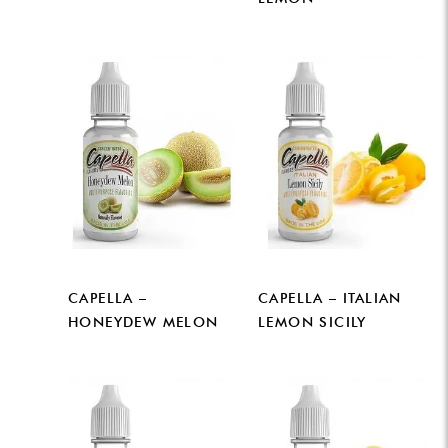
CAPELLA –
CAPELLA – ITALIAN
HONEYDEW MELON
LEMON SICILY