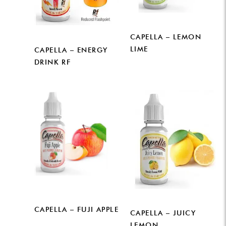
CAPELLA – LEMON
LIME
CAPELLA – ENERGY
DRINK RF
CAPELLA – FUJI APPLE
CAPELLA – JUICY
LEMON