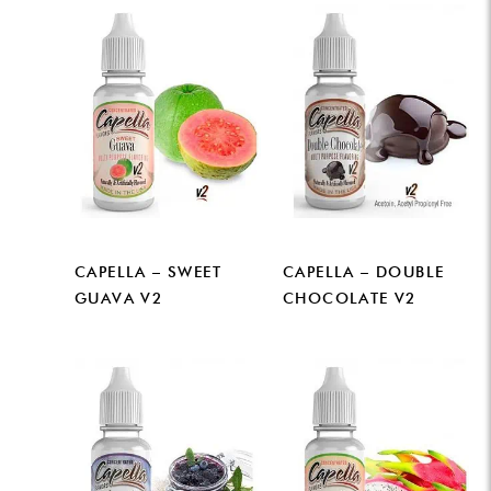
CAPELLA – SWEET
CAPELLA – DOUBLE
GUAVA V2
CHOCOLATE V2