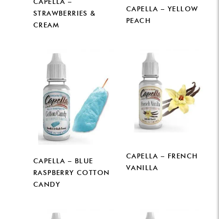
CAPELLA –
CAPELLA – YELLOW
STRAWBERRIES &
PEACH
CREAM
CAPELLA – FRENCH
CAPELLA – BLUE
VANILLA
RASPBERRY COTTON
CANDY