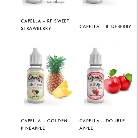
CAPELLA – RF SWEET
CAPELLA – BLUEBERRY
STRAWBERRY
CAPELLA – GOLDEN
CAPELLA – DOUBLE
PINEAPPLE
APPLE