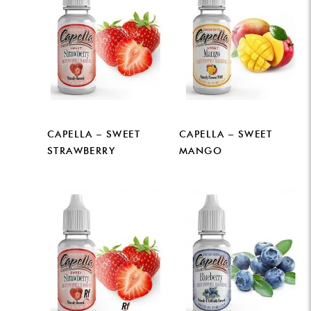
CAPELLA – SWEET
CAPELLA – SWEET
STRAWBERRY
MANGO