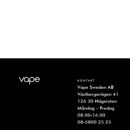
KONTAKT
Vape Sweden AB
Västbergavägen 41
126 30 Hägersten
Måndag – Fredag
08.00-16.00
08-5800 25 25