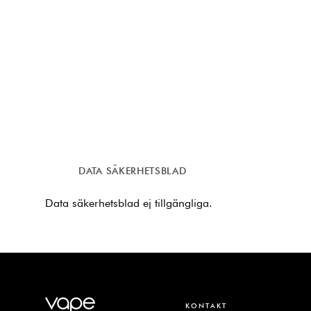
DATA SÄKERHETSBLAD
Data säkerhetsblad ej tillgängliga.
KONTAKT