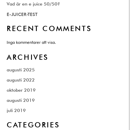
Vad är en e juice 50/50?
E-JUICER-TEST
RECENT COMMENTS
Inga kommentarer att visa.
ARCHIVES
augusti 2025
augusti 2022
oktober 2019
augusti 2019
juli 2019
CATEGORIES