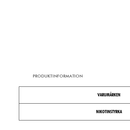
PRODUKTINFORMATION
VARUMÄRKEN
NIKOTINSTYRKA