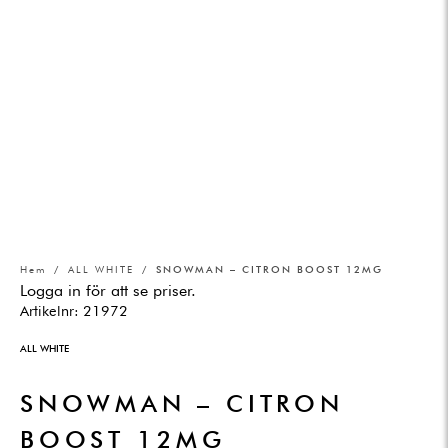
Hem
/
ALL WHITE
/ SNOWMAN – CITRON BOOST 12MG
Logga in för att se priser.
Artikelnr:
21972
ALL WHITE
SNOWMAN – CITRON
BOOST 12MG