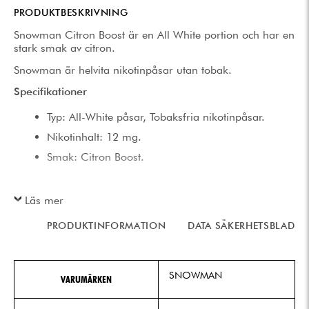
PRODUKTBESKRIVNING
Snowman Citron Boost är en All White portion och har en
stark smak av citron.
Snowman är helvita nikotinpåsar utan tobak.
Specifikationer
Typ: All-White påsar, Tobaksfria nikotinpåsar.
Nikotinhalt: 12 mg.
Smak: Citron Boost.
Läs mer
PRODUKTINFORMATION
DATA SÄKERHETSBLAD
SNOWMAN
VARUMÄRKEN