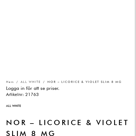
Hem
/
ALL WHITE
/ NOR – LICORICE & VIOLET SLIM 8 MG
Logga in för att se priser.
Artikelnr:
21763
ALL WHITE
NOR – LICORICE & VIOLET
SLIM 8 MG