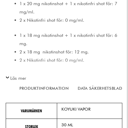
1 x 20 mg nikotinshot + 1 x nikotinfri shot för: 7
mg/ml.
2 x Nikotinfri shot för: 0 mg/ml.
1 x 18 mg nikotinshot + 1 x nikotinfri shot för: 6
mg.
2 x 18 mg nikotinshot för: 12 mg.
2 x Nikotinfri shot för: 0 mg/ml.
Läs mer
PRODUKTINFORMATION
DATA SÄKERHETSBLAD
KOYUKI VAPOR
VARUMÄRKEN
30 ML
STORLEK