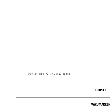
PRODUKTINFORMATION
STORLEK
VARUMÄRKE