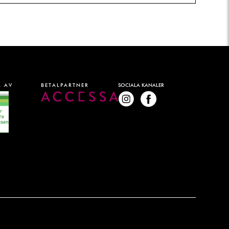
 AV
BETALPARTNER
SOCIALA KANALER