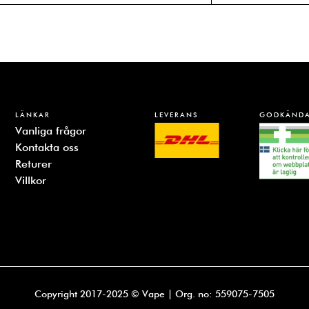
LÄNKAR
LEVERANS
GODKÄNDA
Vanliga frågor
Kontakta oss
Returer
Villkor
Copyright 2017-2025 © Vape | Org. no: 559075-7505