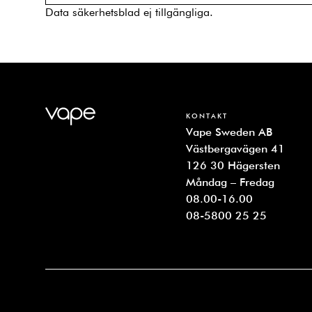
Data säkerhetsblad ej tillgängliga.
KONTAKT
Vape Sweden AB
Västbergavägen 41
126 30 Hägersten
Måndag – Fredag
08.00-16.00
08-5800 25 25