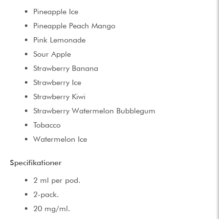
Pineapple Ice
Pineapple Peach Mango
Pink Lemonade
Sour Apple
Strawberry Banana
Strawberry Ice
Strawberry Kiwi
Strawberry Watermelon Bubblegum
Tobacco
Watermelon Ice
Specifikationer
2 ml per pod.
2-pack.
20 mg/ml.