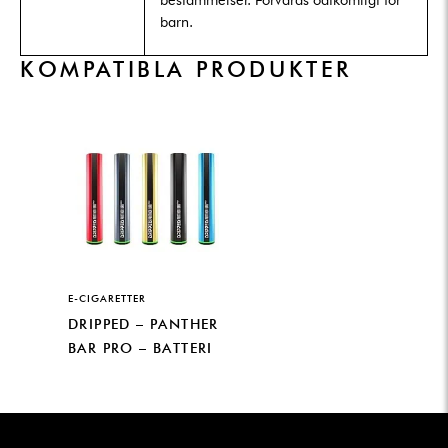
barn.
KOMPATIBLA PRODUKTER
E-CIGARETTER
DRIPPED – PANTHER
BAR PRO – BATTERI