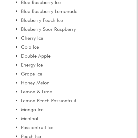
Blue Raspberry Ice
Blue Raspberry Lemonade
Blueberry Peach Ice
Blueberry Sour Raspberry
Cherry Ice
Cola Ice
Double Apple
Energy Ice
Grape Ice
Honey Melon
Lemon & Lime
Lemon Peach Passionfruit
Mango Ice
Menthol
Passionfruit Ice
Peach Ice