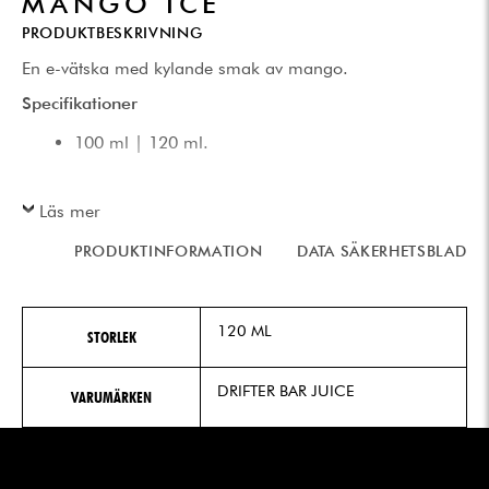
MANGO ICE
PRODUKTBESKRIVNING
En e-vätska med kylande smak av mango.
Specifikationer
100 ml | 120 ml.
Läs mer
PRODUKTINFORMATION
DATA SÄKERHETSBLAD
120 ML
STORLEK
DRIFTER BAR JUICE
VARUMÄRKEN