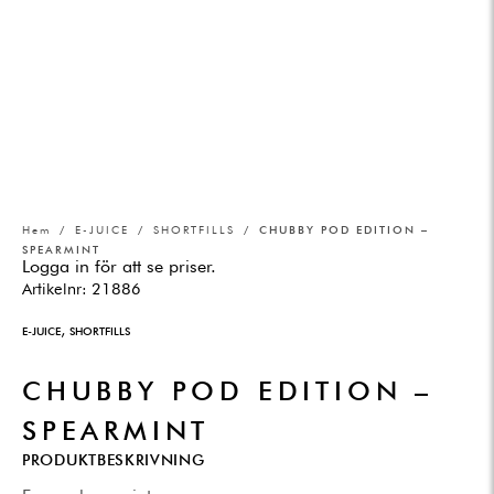
Hem
/
E-JUICE
/
SHORTFILLS
/ CHUBBY POD EDITION –
SPEARMINT
Logga in för att se priser.
Artikelnr:
21886
,
E-JUICE
SHORTFILLS
CHUBBY POD EDITION –
SPEARMINT
PRODUKTBESKRIVNING