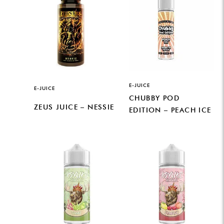
E-JUICE
E-JUICE
CHUBBY POD
ZEUS JUICE – NESSIE
EDITION – PEACH ICE