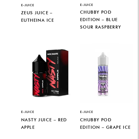
E-JUICE
E-JUICE
CHUBBY POD
ZEUS JUICE –
EDITION – BLUE
EUTHEINA ICE
SOUR RASPBERRY
E-JUICE
E-JUICE
NASTY JUICE – RED
CHUBBY POD
APPLE
EDITION – GRAPE ICE