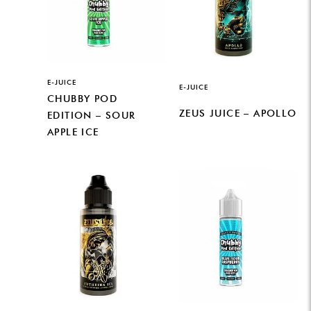
E-JUICE
E-JUICE
CHUBBY POD
ZEUS JUICE – APOLLO
EDITION – SOUR
APPLE ICE