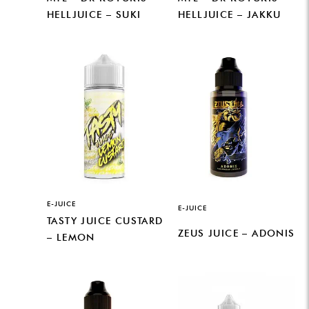
HELLJUICE – SUKI
HELLJUICE – JAKKU
E-JUICE
E-JUICE
TASTY JUICE CUSTARD
ZEUS JUICE – ADONIS
– LEMON