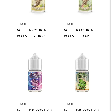
E-JUICE
E-JUICE
MTL – KOYUKIS
MTL – KOYUKIS
ROYAL – ZUKO
ROYAL – TOMI
E-JUICE
E-JUICE
MTL – DR KOYUKIS
MTL – DR KOYUKIS