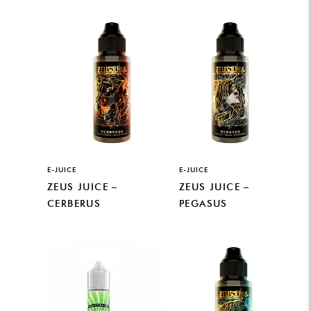
E-JUICE
E-JUICE
ZEUS JUICE –
ZEUS JUICE –
CERBERUS
PEGASUS