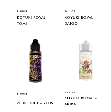
E-JUICE
E-JUICE
KOYUKI ROYAL –
KOYUKI ROYAL –
TOMI
DAIGO
E-JUICE
E-JUICE
KOYUKI ROYAL –
ZEUS JUICE – ZEUS
AKIRA